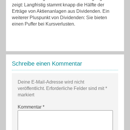
zeigt: Langfristig stammt knapp die Hälfte der
Erträge von Aktienanlagen aus Dividenden. Ein
weiterer Pluspunkt von Dividenden: Sie bieten
einen Puffer bei Kursverlusten.
Schreibe einen Kommentar
Deine E-Mail-Adresse wird nicht
veröffentlicht.
Erforderliche Felder sind mit
*
markiert
Kommentar
*