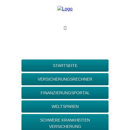
STARTSEITE
VERSICHERUNGSRECHNER
FINANZIERUNGSPORTAL
WELTSPAREN
SCHWERE KRANKHEITEN
VERSICHERUNG