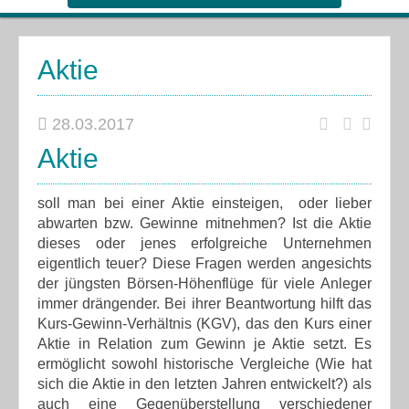
Aktie
28.03.2017
Aktie
soll man bei einer Aktie einsteigen, oder lieber
abwarten bzw. Gewinne mitnehmen? Ist die Aktie
dieses oder jenes erfolgreiche Unternehmen
eigentlich teuer? Diese Fragen werden angesichts
der jüngsten Börsen-Höhenflüge für viele Anleger
immer drängender. Bei ihrer Beantwortung hilft das
Kurs-Gewinn-Verhältnis (KGV), das den Kurs einer
Aktie in Relation zum Gewinn je Aktie setzt. Es
ermöglicht sowohl historische Vergleiche (Wie hat
sich die Aktie in den letzten Jahren entwickelt?) als
auch eine Gegenüberstellung verschiedener