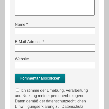
Name
*
E-Mail-Adresse
*
Website
Ich stimme der Erhebung, Verarbeitung
und Nutzung meiner personenbezogenen
Daten gemäß der datenschutzrechtlichen
Einwilligungserklärung zu.
Datenschutz