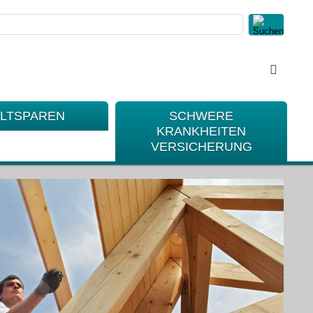
LTSPAREN
SCHWERE
KRANKHEITEN
VERSICHERUNG