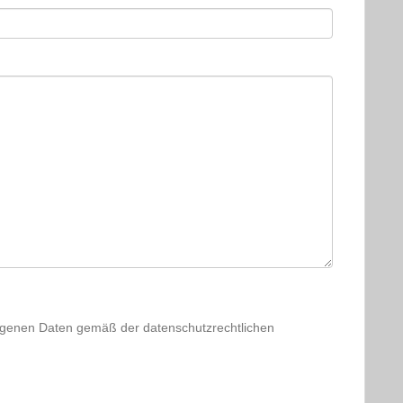
ogenen Daten gemäß der datenschutzrechtlichen