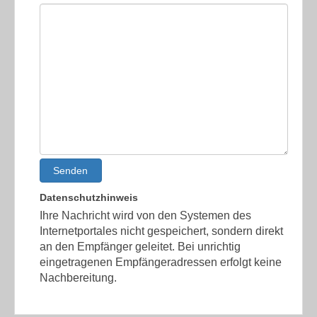
Senden
Datenschutzhinweis
Ihre Nachricht wird von den Systemen des
Internetportales nicht gespeichert, sondern direkt
an den Empfänger geleitet. Bei unrichtig
eingetragenen Empfängeradressen erfolgt keine
Nachbereitung.