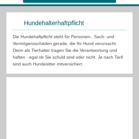
Hundehalterhaftpflicht
Die Hundehaftpflicht steht für Personen-, Sach- und
Vermögensschäden gerade, die Ihr Hund verursacht.
Denn als Tierhalter tragen Sie die Verantwortung und
haften - egal ob Sie schuld sind oder nicht. Je nach Tarif
sind auch Hundesitter mitversichert.