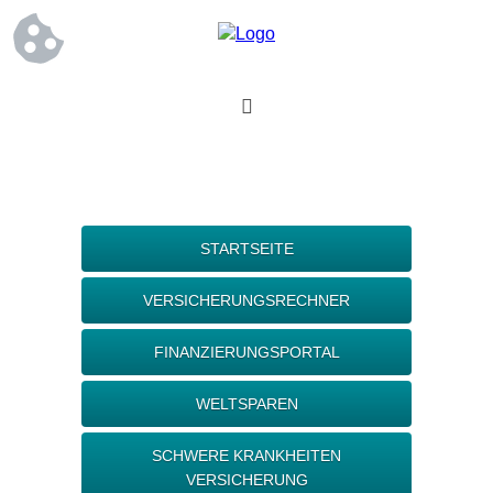
STARTSEITE
VERSICHERUNGSRECHNER
FINANZIERUNGSPORTAL
WELTSPAREN
SCHWERE KRANKHEITEN
VERSICHERUNG