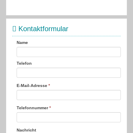
Kontaktformular
Name
Telefon
E-Mail-Adresse
*
Telefonnummer
*
Nachricht