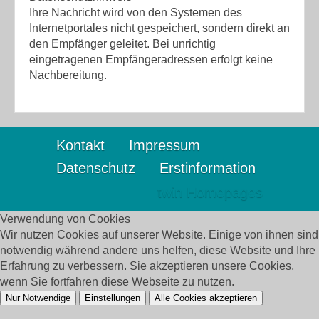
Ihre Nachricht wird von den Systemen des
Internetportales nicht gespeichert, sondern direkt an
den Empfänger geleitet. Bei unrichtig
eingetragenen Empfängeradressen erfolgt keine
Nachbereitung.
Kontakt
Impressum
Datenschutz
Erstinformation
twin Homepages
Verwendung von Cookies
Wir nutzen Cookies auf unserer Website. Einige von ihnen sind
notwendig während andere uns helfen, diese Website und Ihre
Erfahrung zu verbessern. Sie akzeptieren unsere Cookies,
wenn Sie fortfahren diese Webseite zu nutzen.
Nur Notwendige
Einstellungen
Alle Cookies akzeptieren