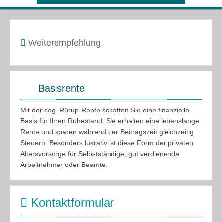
Weiterempfehlung
Basisrente
Mit der sog. Rürup-Rente schaffen Sie eine finanzielle
Basis für Ihren Ruhestand. Sie erhalten eine lebenslange
Rente und sparen während der Beitragszeit gleichzeitig
Steuern. Besonders lukrativ ist diese Form der privaten
Altersvorsorge für Selbstständige, gut verdienende
Arbeitnehmer oder Beamte.
Kontaktformular