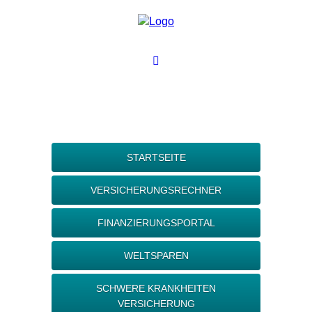
STARTSEITE
VERSICHERUNGSRECHNER
FINANZIERUNGSPORTAL
WELTSPAREN
SCHWERE KRANKHEITEN
VERSICHERUNG