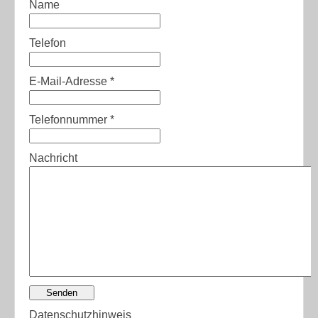
Name
Telefon
E-Mail-Adresse
*
Telefonnummer
*
Nachricht
Senden
Datenschutzhinweis