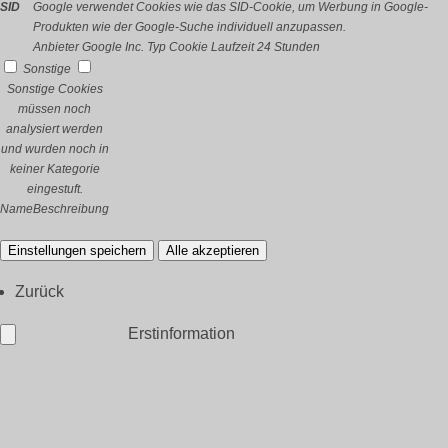
SID
Google verwendet Cookies wie das SID-Cookie, um Werbung in Google-
Produkten wie der Google-Suche individuell anzupassen.
Anbieter
Google Inc.
Typ
Cookie
Laufzeit
24 Stunden
Sonstige
Sonstige Cookies
müssen noch
analysiert werden
und wurden noch in
keiner Kategorie
eingestuft.
Name
Beschreibung
Einstellungen speichern
Alle akzeptieren
Zurück
Erstinformation